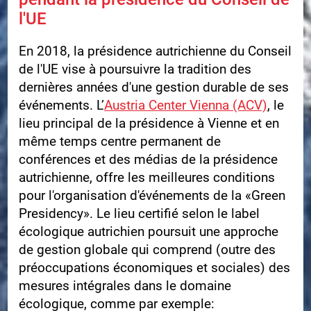
l'UE
En 2018, la présidence autrichienne du Conseil
de l'UE vise à poursuivre la tradition des
dernières années d'une gestion durable de ses
événements. L’
Austria Center Vienna (ACV)
, le
lieu principal de la présidence à Vienne et en
même temps centre permanent de
conférences et des médias de la présidence
autrichienne, offre les meilleures conditions
pour l'organisation d'événements de la «Green
Presidency». Le lieu certifié selon le label
écologique autrichien poursuit une approche
de gestion globale qui comprend (outre des
préoccupations économiques et sociales) des
mesures intégrales dans le domaine
écologique, comme par exemple: