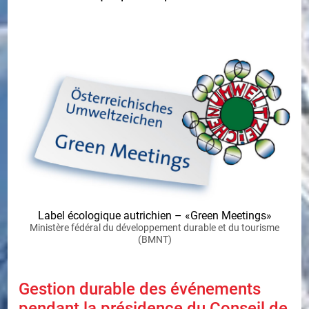
Label écologique autrichien – «Green Meetings»
Ministère fédéral du développement durable et du tourisme
(BMNT)
Gestion durable des événements
pendant la présidence du Conseil de