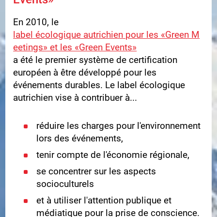
En 2010, le
label écologique autrichien pour les «Green M
eetings» et les «Green Events»
a été le premier système de certification
européen à être développé pour les
événements durables. Le label écologique
autrichien vise à contribuer à...
réduire les charges pour l'environnement
lors des événements,
tenir compte de l'économie régionale,
se concentrer sur les aspects
socioculturels
et à utiliser l'attention publique et
médiatique pour la prise de conscience.