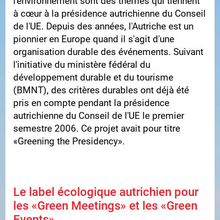
l'environnement sont des thèmes qui tiennent
à cœur à la présidence autrichienne du Conseil
de l'UE. Depuis des années, l'Autriche est un
pionnier en Europe quand il s'agit d'une
organisation durable des événements. Suivant
l'initiative du ministère fédéral du
développement durable et du tourisme
(BMNT), des critères durables ont déjà été
pris en compte pendant la présidence
autrichienne du Conseil de l'UE le premier
semestre 2006. Ce projet avait pour titre
«Greening the Presidency».
Le label écologique autrichien pour
les «Green Meetings» et les «Green
Events»