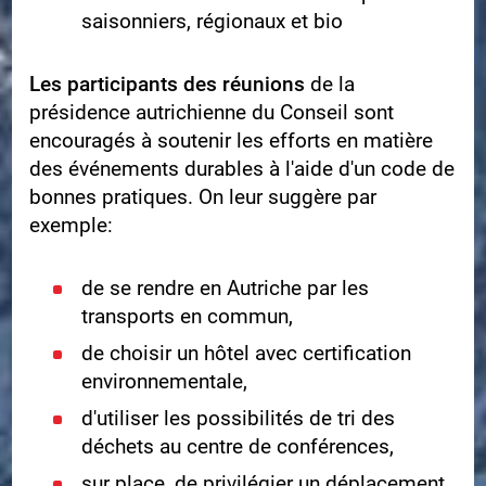
saisonniers, régionaux et bio
Les participants des réunions
de la
présidence autrichienne du Conseil sont
encouragés à soutenir les efforts en matière
des événements durables à l'aide d'un code de
bonnes pratiques. On leur suggère par
exemple:
de se rendre en Autriche par les
transports en commun,
de choisir un hôtel avec certification
environnementale,
d'utiliser les possibilités de tri des
déchets au centre de conférences,
sur place, de privilégier un déplacement