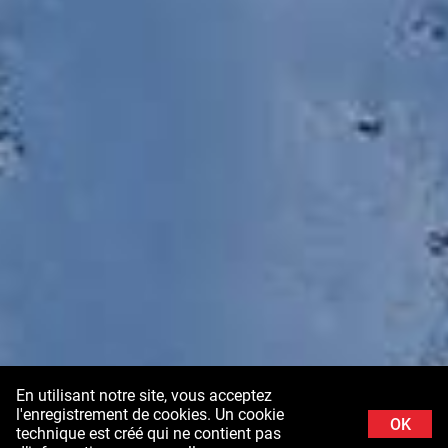
En utilisant notre site, vous acceptez
l'enregistrement de cookies. Un cookie
OK
technique est créé qui ne contient pas