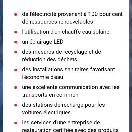
de l'électricité provenant à 100 pour cent
de ressources renouvelables
l'utilisation d'un chauffe-eau solaire
un éclairage LED
des mesures de recyclage et de
réduction des déchets
des installations sanitaires favorisant
l'économie d'eau
une excellente communication avec les
transports en commun
des stations de recharge pour les
voitures électriques
les services d'une entreprise de
restauration certifiée avec des produits