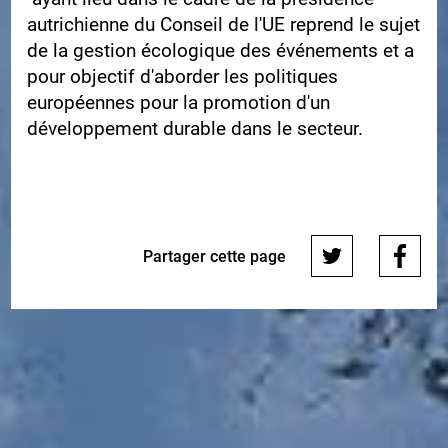
autrichienne du Conseil de l'UE reprend le sujet
de la gestion écologique des événements et a
pour objectif d'aborder les politiques
européennes pour la promotion d'un
développement durable dans le secteur.
Partager cette page