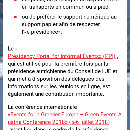
en transports en commun ou à pied,
ou de préférer le support numérique au
support papier afin de respecter
l'«e‑présidence».
Le
«
Presidency Portal for Informal Events» (PPI)
,
qui est utilisé pour la première fois par la
présidence autrichienne du Conseil de l'UE et
qui met à disposition des délégués des
informations sur les réunions en ligne, est
également une contribution importante.
La conférence internationale
«Events for a Greener Europe – Green Events A
ustria Conference 2018» (5-6 juillet 2018)
ayant lieu dans le cadre de la présidence