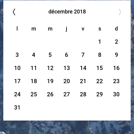
décembre
2018
l
m
m
j
v
s
d
1
2
3
4
5
6
7
8
9
10
11
12
13
14
15
16
17
18
19
20
21
22
23
24
25
26
27
28
29
30
31