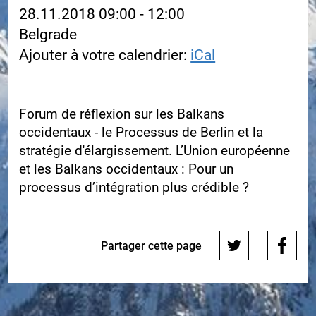
28.11.2018 09:00 - 12:00
Belgrade
Ajouter à votre calendrier:
iCal
Forum de réflexion sur les Balkans
occidentaux - le Processus de Berlin et la
stratégie d'élargissement. L’Union européenne
et les Balkans occidentaux : Pour un
processus d’intégration plus crédible ?
Partager cette page