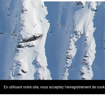
En utilisant notre site, vous acceptez l'enregistrement de coo