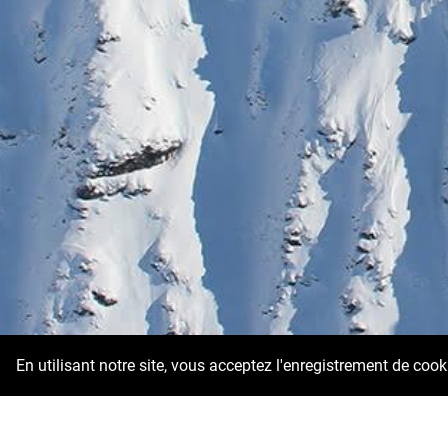
En utilisant notre site, vous acceptez l'enregistrement de coo