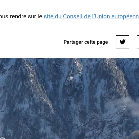
vous rendre sur le
site du Conseil de l’Union européen
Partager cette page