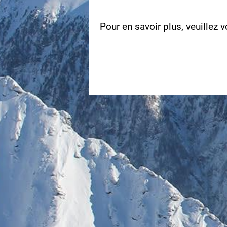
Pour en savoir plus, veuillez 