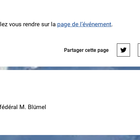
llez vous rendre sur la
page de l’événement
.
Partager cette page
 fédéral M. Blümel