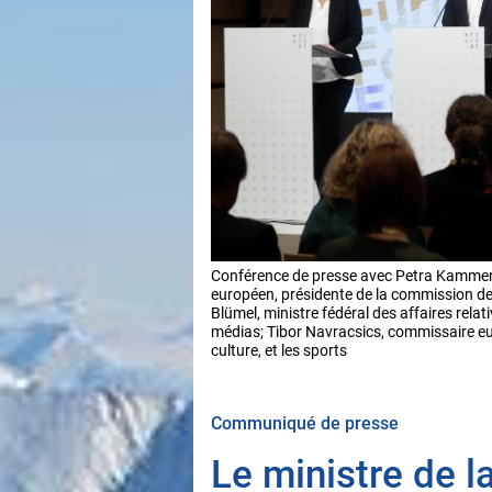
Conférence de presse avec Petra Kamme
européen, présidente de la commission de 
Blümel, ministre fédéral des affaires relativ
médias; Tibor Navracsics, commissaire eur
culture, et les sports
Communiqué de presse
Le ministre de l