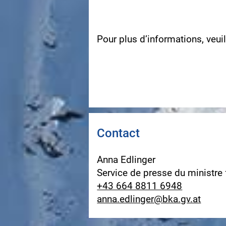
Pour plus d’informations, veui
Contact
Anna Edlinger
Service de presse du ministre
+43 664 8811 6948
anna.edlinger@bka.gv.at