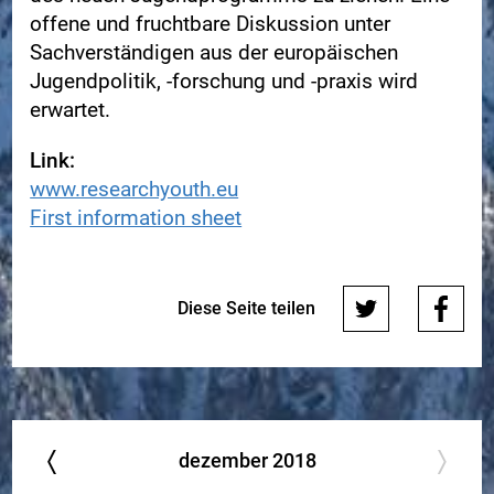
offene und fruchtbare Diskussion unter
Sachverständigen aus der europäischen
Jugendpolitik, ‑forschung und ‑praxis wird
erwartet.
Link:
www.researchyouth.eu
First information sheet
Diese Seite teilen
dezember
2018