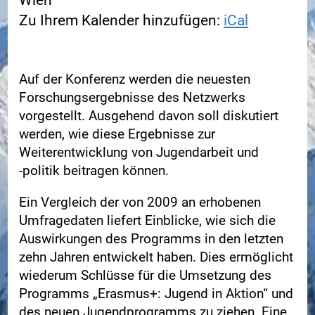
Wien
Zu Ihrem Kalender hinzufügen:
iCal
Auf der Konferenz werden die neuesten
Forschungsergebnisse des Netzwerks
vorgestellt. Ausgehend davon soll diskutiert
werden, wie diese Ergebnisse zur
Weiterentwicklung von Jugendarbeit und
‑politik beitragen können.
Ein Vergleich der von 2009 an erhobenen
Umfragedaten liefert Einblicke, wie sich die
Auswirkungen des Programms in den letzten
zehn Jahren entwickelt haben. Dies ermöglicht
wiederum Schlüsse für die Umsetzung des
Programms „Erasmus+: Jugend in Aktion“ und
des neuen Jugendprogramms zu ziehen. Eine