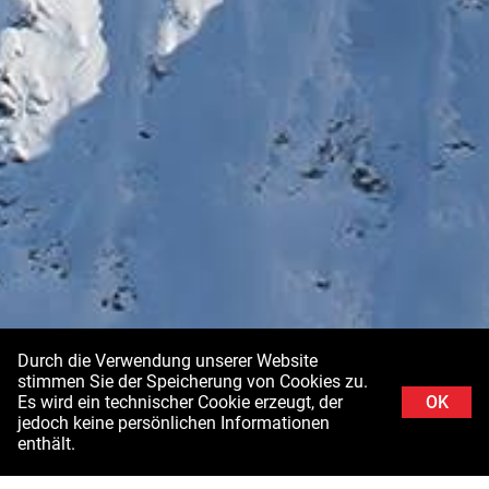
Durch die Verwendung unserer Website
stimmen Sie der Speicherung von Cookies zu.
Es wird ein technischer Cookie erzeugt, der
OK
jedoch keine persönlichen Informationen
enthält.