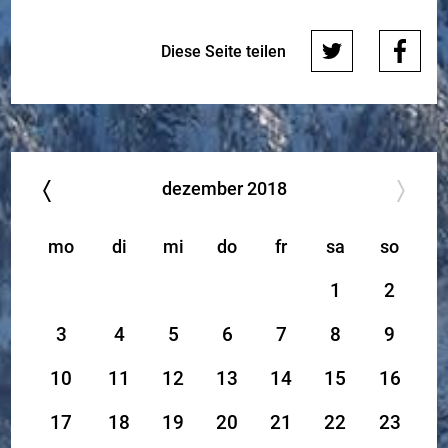
Diese Seite teilen
dezember
2018
mo
di
mi
do
fr
sa
so
1
2
3
4
5
6
7
8
9
10
11
12
13
14
15
16
17
18
19
20
21
22
23