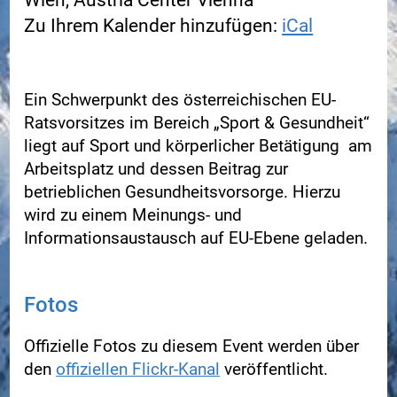
Wien, Austria Center Vienna
Zu Ihrem Kalender hinzufügen:
iCal
Ein Schwerpunkt des österreichischen EU-
Ratsvorsitzes im Bereich „Sport & Gesundheit“
liegt auf Sport und körperlicher Betätigung am
Arbeitsplatz und dessen Beitrag zur
betrieblichen Gesundheitsvorsorge. Hierzu
wird zu einem Meinungs- und
Informationsaustausch auf EU-Ebene geladen.
Fotos
Offizielle Fotos zu diesem Event werden über
den
offiziellen Flickr-Kanal
veröffentlicht.