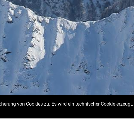
erung von Cookies zu. Es wird ein technischer Cookie erzeugt, 