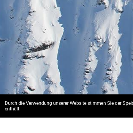
Durch die Verwendung unserer Website stimmen Sie der Speich
enthält.