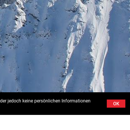
der jedoch keine persönlichen Informationen
OK