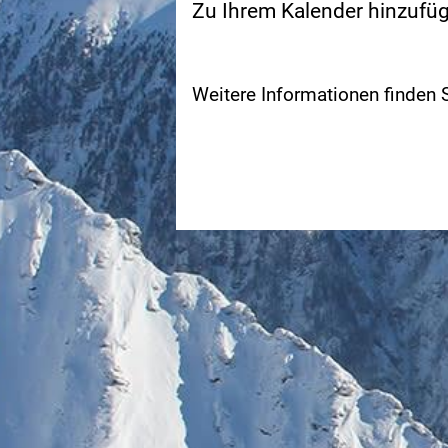
Zu Ihrem Kalender hinzufü
Weitere Informationen finden 